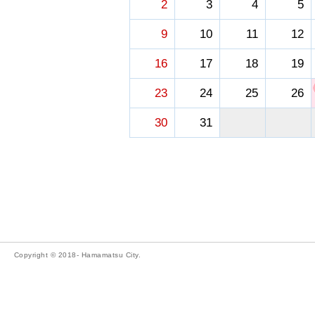
2
3
4
5
9
10
11
12
16
17
18
19
23
24
25
26
30
31
Copyright © 2018- Hamamatsu City.