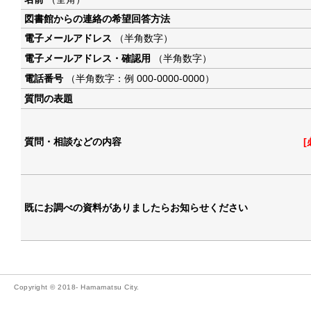
図書館からの連絡の希望回答方法
電子メールアドレス
（半角数字）
電子メールアドレス・確認用
（半角数字）
電話番号
（半角数字：例 000-0000-0000）
質問の表題
質問・相談などの内容
[
既にお調べの資料がありましたらお知らせください
Copyright © 2018- Hamamatsu City.