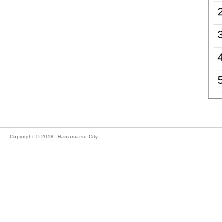
Copyright © 2018- Hamamatsu City.