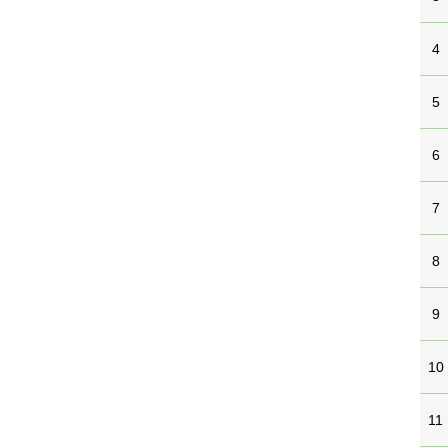
4
5
6
7
8
9
10
11