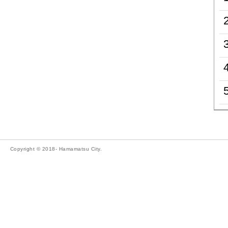
Copyright © 2018- Hamamatsu City.