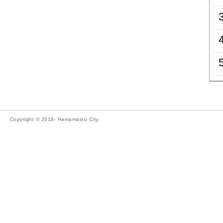
Copyright © 2018- Hamamatsu City.