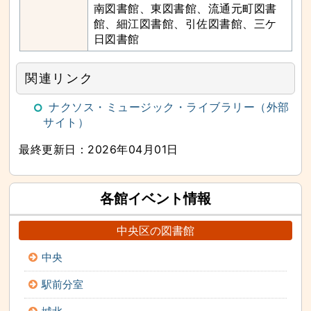
南図書館、東図書館、流通元町図書
館、細江図書館、引佐図書館、三ケ
日図書館
関連リンク
ナクソス・ミュージック・ライブラリー（外部
サイト）
最終更新日：2026年04月01日
各館イベント情報
中央区の図書館
中央
駅前分室