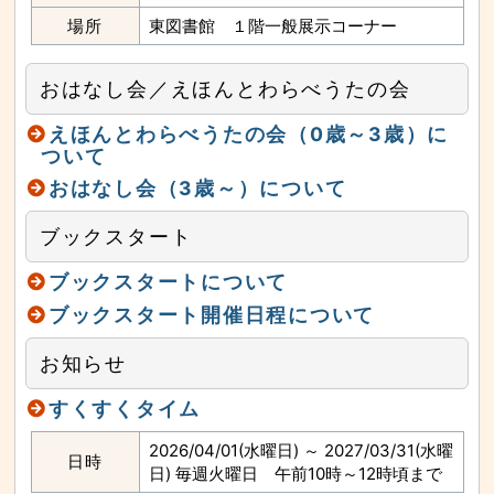
場所
東図書館 １階一般展示コーナー
おはなし会／えほんとわらべうたの会
えほんとわらべうたの会（0歳～3歳）に
ついて
おはなし会（3歳～）について
ブックスタート
ブックスタートについて
ブックスタート開催日程について
お知らせ
すくすくタイム
2026/04/01(水曜日) ～ 2027/03/31(水曜
日時
日) 毎週火曜日 午前10時～12時頃まで