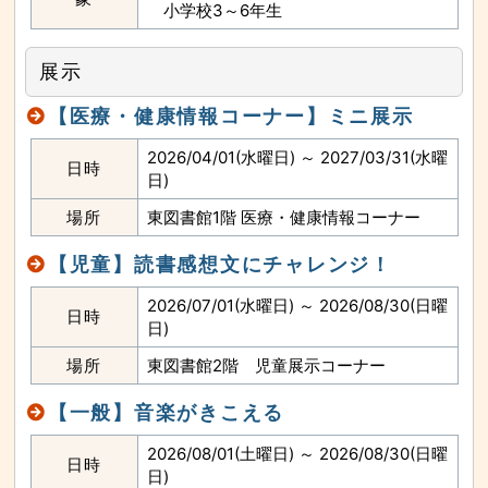
小学校3～6年生
展示
【医療・健康情報コーナー】ミニ展示
2026/04/01(水曜日) ～ 2027/03/31(水曜
日時
日)
場所
東図書館1階 医療・健康情報コーナー
【児童】読書感想文にチャレンジ！
2026/07/01(水曜日) ～ 2026/08/30(日曜
日時
日)
場所
東図書館2階 児童展示コーナー
【一般】音楽がきこえる
2026/08/01(土曜日) ～ 2026/08/30(日曜
日時
日)