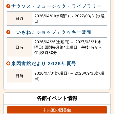
ナクソス・ミュージック・ライブラリー
2026/04/01(水曜日) ～ 2027/03/31(水曜
日時
日)
「いもねこショップ」クッキー販売
2026/04/25(土曜日) ～ 2027/03/31(水
日時
曜日) 原則毎月第4土曜日 午後1時から
午後3時30分
東図書館だより 2026年夏号
2026/07/01(水曜日) ～ 2026/09/30(水曜
日時
日)
各館イベント情報
中央区の図書館