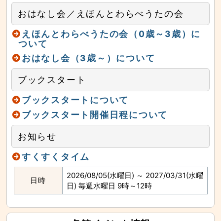
おはなし会／えほんとわらべうたの会
えほんとわらべうたの会（0歳～3歳）に
ついて
おはなし会（3歳～）について
ブックスタート
ブックスタートについて
ブックスタート開催日程について
お知らせ
すくすくタイム
2026/08/05(水曜日) ～ 2027/03/31(水曜
日時
日) 毎週水曜日 9時～12時