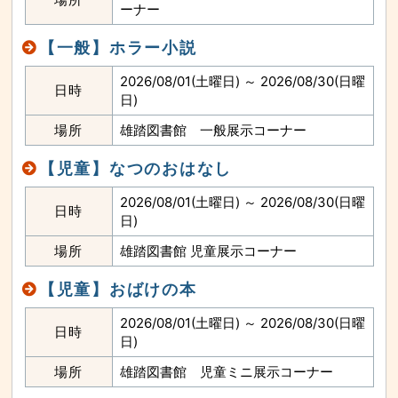
ーナー
【一般】ホラー小説
2026/08/01(土曜日) ～ 2026/08/30(日曜
日時
日)
場所
雄踏図書館 一般展示コーナー
【児童】なつのおはなし
2026/08/01(土曜日) ～ 2026/08/30(日曜
日時
日)
場所
雄踏図書館 児童展示コーナー
【児童】おばけの本
2026/08/01(土曜日) ～ 2026/08/30(日曜
日時
日)
場所
雄踏図書館 児童ミニ展示コーナー