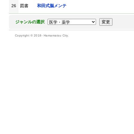
26
図書
和田式脳メンテ
ジャンルの選択
Copyright © 2018- Hamamatsu City.