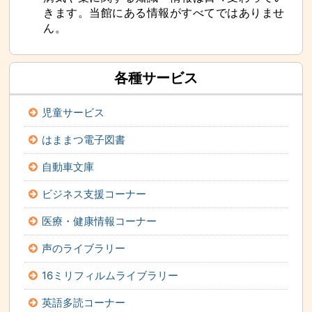
きます。当館にある情報がすべてではありませ
ん。
各種サービス
児童サービス
はままつ電子図書
自動車文庫
ビジネス支援コーナー
医療・健康情報コーナー
声のライブラリー
16ミリフィルムライブラリー
英語多読コーナー