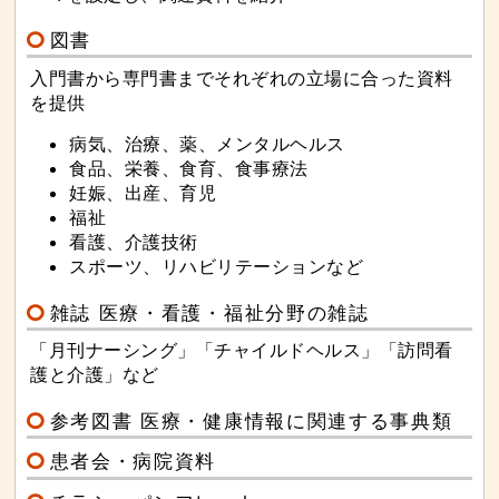
図書
入門書から専門書までそれぞれの立場に合った資料
を提供
病気、治療、薬、メンタルヘルス
食品、栄養、食育、食事療法
妊娠、出産、育児
福祉
看護、介護技術
スポーツ、リハビリテーションなど
雑誌 医療・看護・福祉分野の雑誌
「月刊ナーシング」「チャイルドヘルス」「訪問看
護と介護」など
参考図書 医療・健康情報に関連する事典類
患者会・病院資料