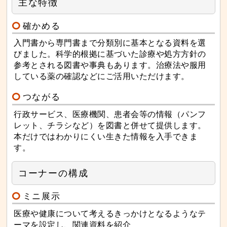
主な特徴
確かめる
入門書から専門書まで分類別に基本となる資料を選
びました。科学的根拠に基づいた診療や処方方針の
参考とされる図書や事典もあります。治療法や服用
している薬の確認などにご活用いただけます。
つながる
行政サービス、医療機関、患者会等の情報（パンフ
レット、チラシなど）を図書と併せて提供します。
本だけではわかりにくい生きた情報を入手できま
す。
コーナーの構成
ミニ展示
医療や健康について考えるきっかけとなるようなテ
ーマを設定し、関連資料を紹介